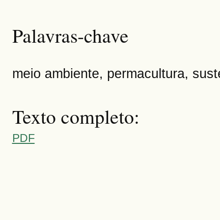
Palavras-chave
meio ambiente, permacultura, sust
Texto completo:
PDF